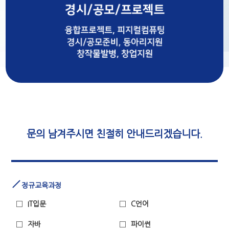
문의 남겨주시면 친절히 안내드리겠습니다.
정규교육과정
IT입문
C언어
자바
파이썬