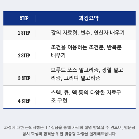
STEP
과정요약
1 STEP
값의 자료형. 변수, 연산자 배우기
조건을 이용하는 조건문, 반복문
2 STEP
배우기
브루트 포스 알고리즘, 정렬 알고
3 STEP
리즘, 그리디 알고리즘
스텍, 큐, 덱 등의 다양한 자료구
4 STEP
조 구현
과정에 대한 문의사항은 1:1상담을 통해 자세히 설명 받으실 수 있으며, 방문상
담시 학생의 합격을 위한 맞춤형 과정을 설계해드립니다.