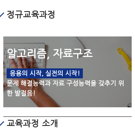
정규교육과정
알고리즘, 자료구조
응용의 시작, 실전의 시작!
문제 해결능력과 자료 구성능력을 갖추기 위
한 발걸음!
교육과정 소개