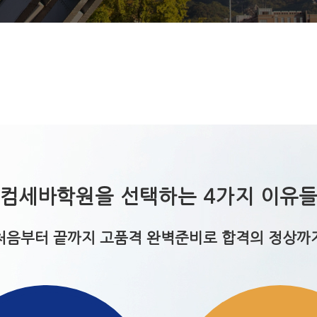
컴세바학원을 선택하는 4가지 이유
처음부터 끝까지 고품격 완벽준비로 합격의 정상까