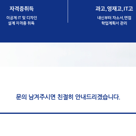
문의 남겨주시면 친절히 안내드리겠습니다.