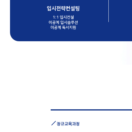
정규교육과정