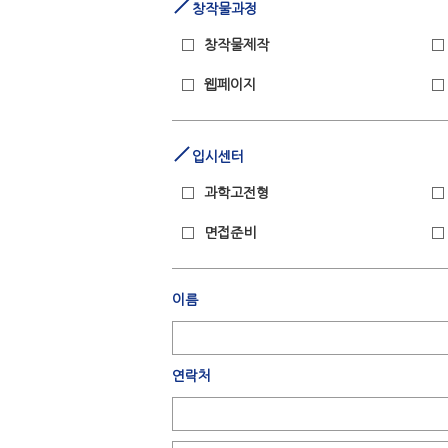
창작물과정
창작물제작
웹페이지
입시센터
과학고전형
면접준비
이름
연락처