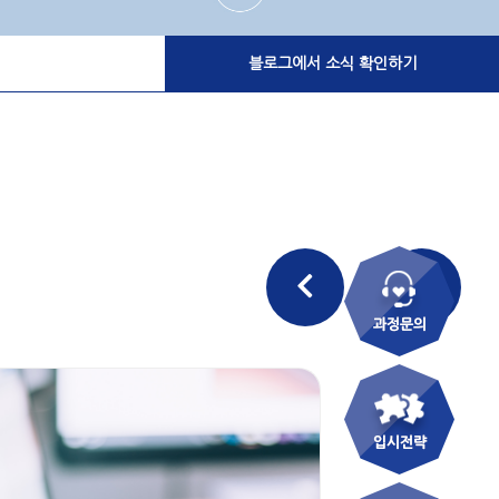
블로그에서 소식 확인하기