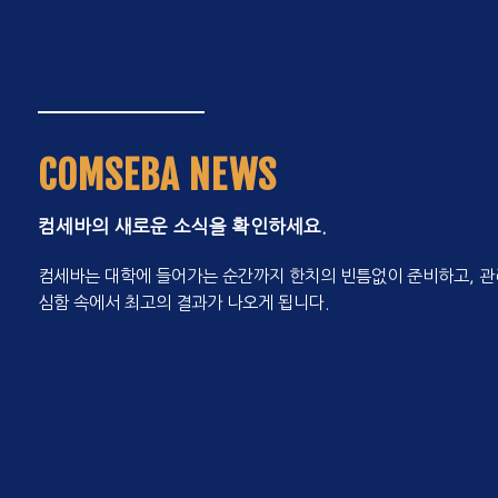
COMSEBA NEWS
컴세바의 새로운 소식을 확인하세요.
컴세바는 대학에 들어가는 순간까지 한치의 빈틈없이 준비하고, 관
심함 속에서 최고의 결과가 나오게 됩니다.