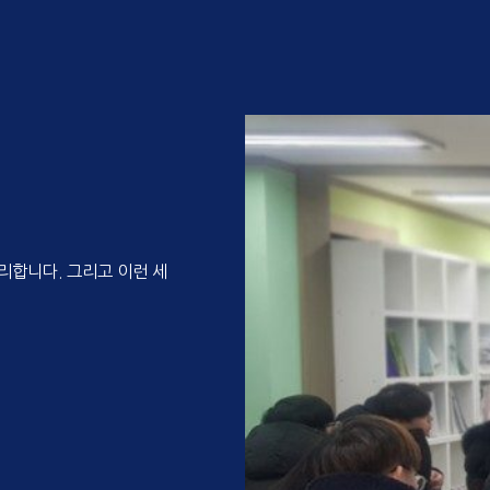
리합니다. 그리고 이런 세