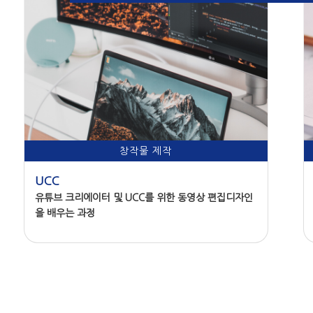
창작물 제작
UCC
유튜브 크리에이터 및 UCC를 위한 동영상 편집디자인
을 배우는 과정
과정 문의하기