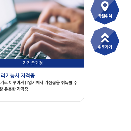
자격증과정
리기능사 자격증
기로 이루어져 IT입시에서 가선점을 취득할 수
장 유용한 자격증
과정 문의하기