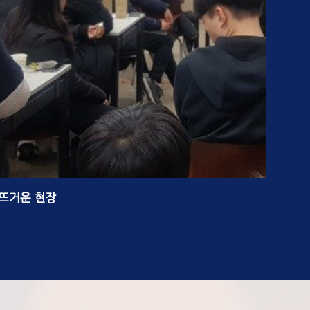
 뜨거운 현장