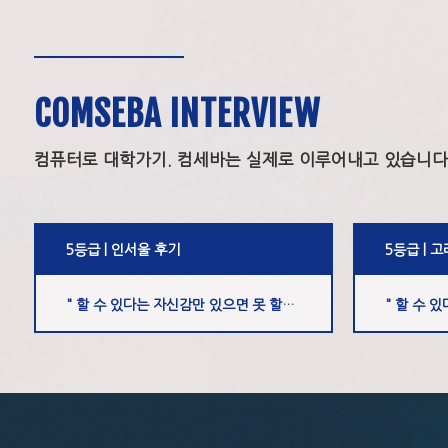
COMSEBA INTERVIEW
컴퓨터로 대학가기. 컴세바는 실제로 이루어내고 있습니다
5등급 | 인서울 후기
5등급 | 
" 할 수 있다는 자신감만 있으면 못 할게 없다. " - 김O욱 학생
...