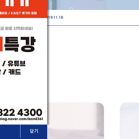
2020.01.16
2020.01.16
2019.11.25
2019.11.19
2019.11.18
2020.01.16
닫기